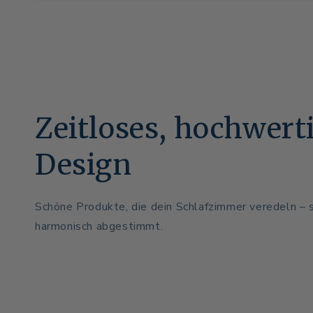
Zeitloses, hochwert
Design
Schöne Produkte, die dein Schlafzimmer veredeln – s
harmonisch abgestimmt.