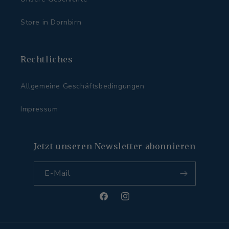
Store in Dornbirn
Rechtliches
Allgemeine Geschäftsbedingungen
Impressum
Jetzt unseren Newsletter abonnieren
E-Mail
Facebook
Instagram