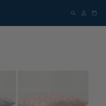
Einloggen
Warenkorb