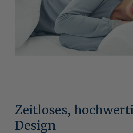
Zeitloses, hochwert
Design