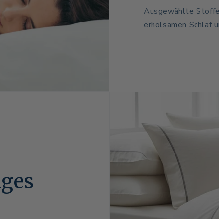
Ausgewählte Stoffe,
erholsamen Schlaf u
iges