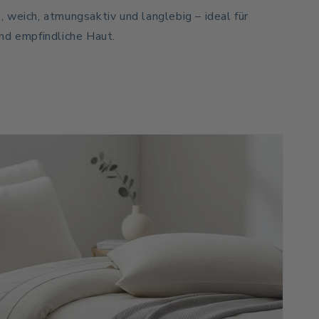
 weich, atmungsaktiv und langlebig – ideal für
nd empfindliche Haut.