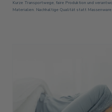
Kurze Transportwege, faire Produktion und verantw
Materialien. Nachhaltige Qualität statt Massenware