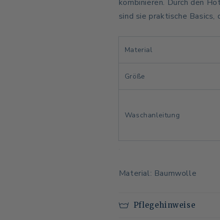
kombinieren. Durch den Hot
sind sie praktische Basics
Material
Größe
Waschanleitung
Material: Baumwolle
Pflegehinweise