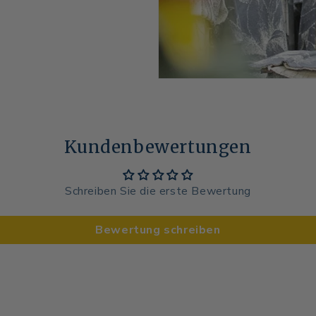
Kundenbewertungen
Schreiben Sie die erste Bewertung
Bewertung schreiben