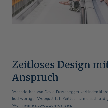
Zeitloses Design mi
Anspruch
Wohndecken von David Fussenegger verbinden klare
hochwertiger Webqualität. Zeitlos, harmonisch und
Wohnräume stilvoll zu ergänzen.