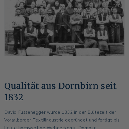
Qualität aus Dornbirn seit
1832
David Fussenegger wurde 1832 in der Blütezeit der
Vorarlberger Textilindustrie gegründet und fertigt bis
heute hochwertige Webdecken in Dornbirn –