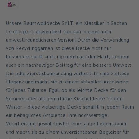
Unsere Baumwolldecke SYLT, ein Klassiker in Sachen
Leichtigkeit, präsentiert sich nun in einer noch
umweltfreundlicheren Version! Durch die Verwendung
von Recyclinggarnen ist diese Decke nicht nur
besonders sanft und angenehm auf der Haut, sondern
auch ein nachhaltiger Beitrag für eine bessere Umwelt.
Die edle Zierstichumrandung verleiht ihr eine zeitlose
Eleganz und macht sie zu einem stilvollen Accessoire
für jedes Zuhause. Egal, ob als leichte Decke für den
Sommer oder als gemütliche Kuscheldecke für den
Winter – diese vielseitige Decke schafft in jedem Raum
ein behagliches Ambiente. Ihre hochwertige
Verarbeitung gewährleistet eine lange Lebensdauer
und macht sie zu einem unverzichtbaren Begleiter für