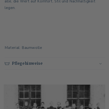
alle, die Wert auf Komfort, Stil und Nachhaltigkeit
legen.
Material: Baumwolle
Pflegehinweise