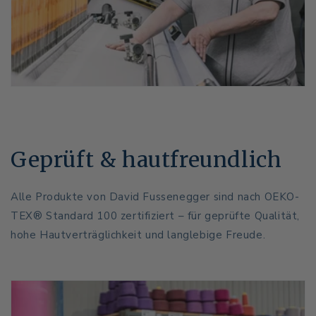
Geprüft & hautfreundlich
Alle Produkte von David Fussenegger sind nach OEKO-
TEX® Standard 100 zertifiziert – für geprüfte Qualität,
hohe Hautverträglichkeit und langlebige Freude.