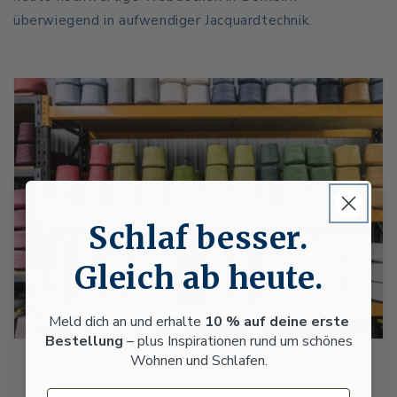
überwiegend in aufwendiger Jacquardtechnik.
Schlaf besser.
Gleich ab heute.
Meld dich an und erhalte
10 % auf deine erste
Bestellung
– plus Inspirationen rund um schönes
Wohnen und Schlafen.
Email