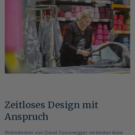
Zeitloses Design mit
Anspruch
Wohndecken von David Fussenegger verbinden klare