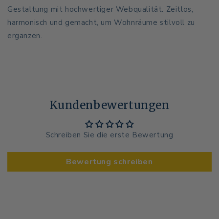
Gestaltung mit hochwertiger Webqualität. Zeitlos,
harmonisch und gemacht, um Wohnräume stilvoll zu
ergänzen.
Kundenbewertungen
Schreiben Sie die erste Bewertung
Bewertung schreiben