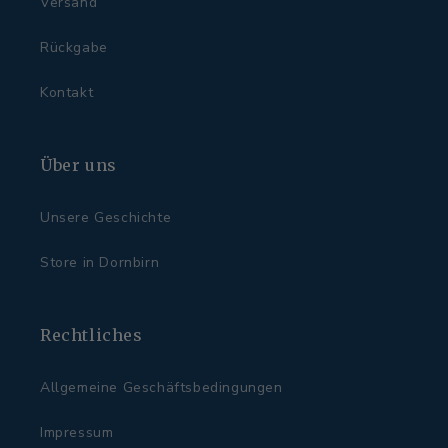
Versand
Rückgabe
Kontakt
Über uns
Unsere Geschichte
Store in Dornbirn
Rechtliches
Allgemeine Geschäftsbedingungen
Impressum