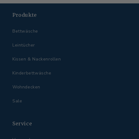
Produkte
Bettwäsche
Leintücher
Kissen & Nackenrollen
Kinderbettwäsche
Wohndecken
Sale
Service