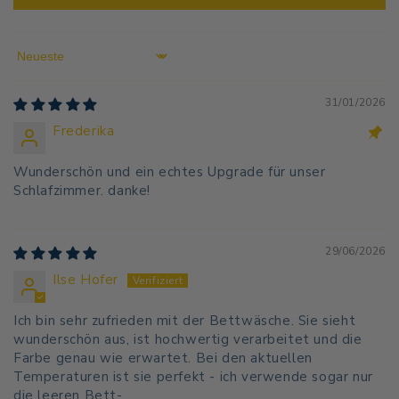
Sort by
31/01/2026
Frederika
Wunderschön und ein echtes Upgrade für unser
Schlafzimmer. danke!
29/06/2026
Ilse Hofer
Ich bin sehr zufrieden mit der Bettwäsche. Sie sieht
wunderschön aus, ist hochwertig verarbeitet und die
Farbe genau wie erwartet. Bei den aktuellen
Temperaturen ist sie perfekt - ich verwende sogar nur
die leeren Bett-