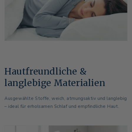
Hautfreundliche &
langlebige Materialien
Ausgewählte Stoffe, weich, atmungsaktiv und langlebig
– ideal für erholsamen Schlaf und empfindliche Haut.