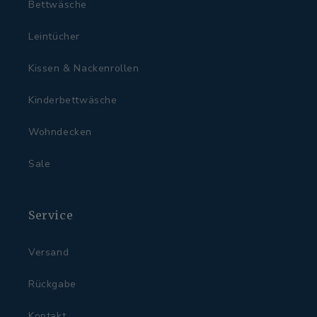
Bettwäsche
Leintücher
Kissen & Nackenrollen
Kinderbettwäsche
Wohndecken
Sale
Service
Versand
Rückgabe
Kontakt