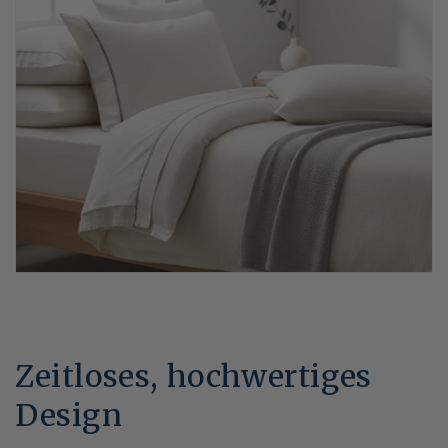
Zeitloses, hochwertiges
Design