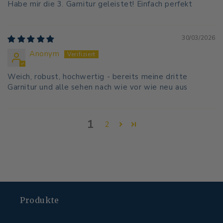
Habe mir die 3. Garnitur geleistet! Einfach perfekt
30/03/2026
Anonym
Weich, robust, hochwertig - bereits meine dritte
Garnitur und alle sehen nach wie vor wie neu aus
1
2
Produkte