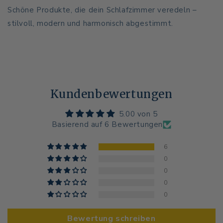
Schöne Produkte, die dein Schlafzimmer veredeln –
stilvoll, modern und harmonisch abgestimmt.
Kundenbewertungen
5.00 von 5
Basierend auf 6 Bewertungen
6
0
0
0
0
Bewertung schreiben