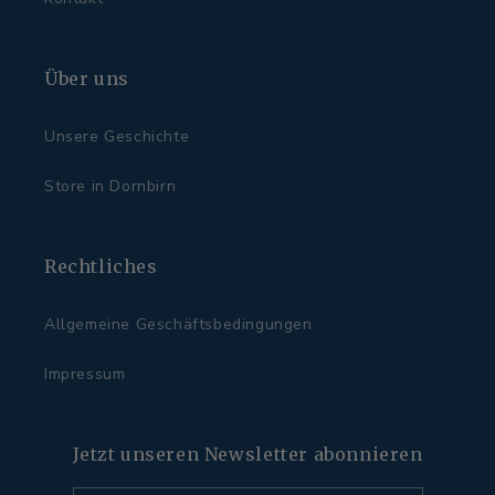
Über uns
Unsere Geschichte
Store in Dornbirn
Rechtliches
Allgemeine Geschäftsbedingungen
Impressum
Jetzt unseren Newsletter abonnieren