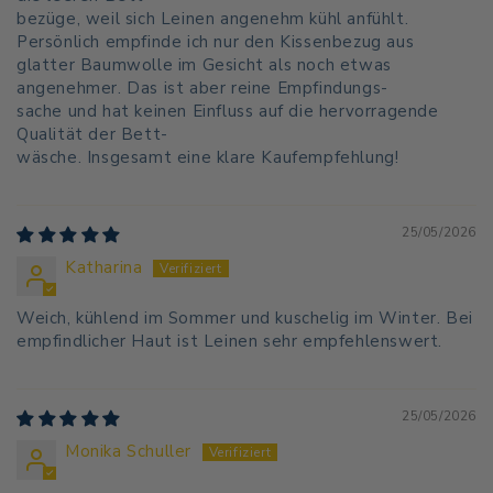
bezüge, weil sich Leinen angenehm kühl anfühlt.
Persönlich empfinde ich nur den Kissenbezug aus
glatter Baumwolle im Gesicht als noch etwas
angenehmer. Das ist aber reine Empfindungs-
sache und hat keinen Einfluss auf die hervorragende
Qualität der Bett-
wäsche. Insgesamt eine klare Kaufempfehlung!
25/05/2026
Katharina
Weich, kühlend im Sommer und kuschelig im Winter. Bei
empfindlicher Haut ist Leinen sehr empfehlenswert.
25/05/2026
Monika Schuller