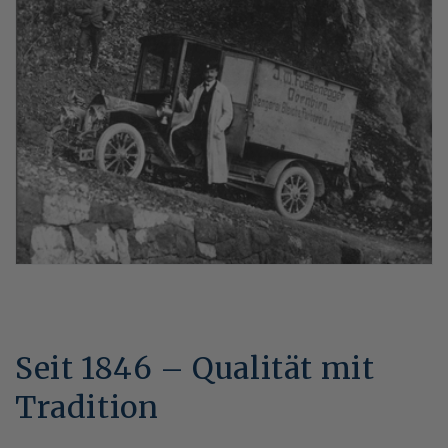
Seit 1846 – Qualität mit
Tradition