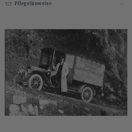
Pflegehinweise