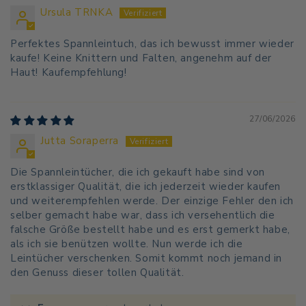
Ursula TRNKA
Perfektes Spannleintuch, das ich bewusst immer wieder
kaufe! Keine Knittern und Falten, angenehm auf der
Haut! Kaufempfehlung!
27/06/2026
Jutta Soraperra
Die Spannleintücher, die ich gekauft habe sind von
erstklassiger Qualität, die ich jederzeit wieder kaufen
und weiterempfehlen werde. Der einzige Fehler den ich
selber gemacht habe war, dass ich versehentlich die
falsche Größe bestellt habe und es erst gemerkt habe,
als ich sie benützen wollte. Nun werde ich die
Leintücher verschenken. Somit kommt noch jemand in
den Genuss dieser tollen Qualität.