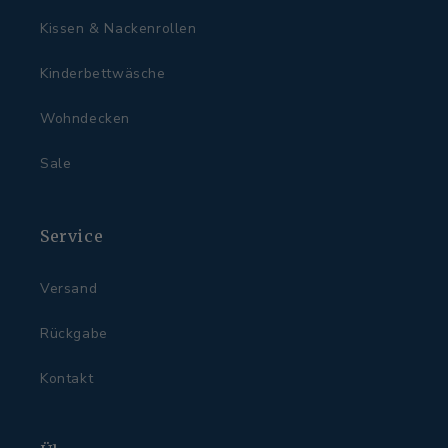
Kissen & Nackenrollen
Kinderbettwäsche
Wohndecken
Sale
Service
Versand
Rückgabe
Kontakt