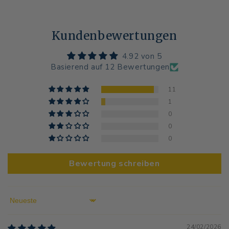
Kundenbewertungen
4.92 von 5
Basierend auf 12 Bewertungen
11
1
0
0
0
Bewertung schreiben
Sort by
24/02/2026