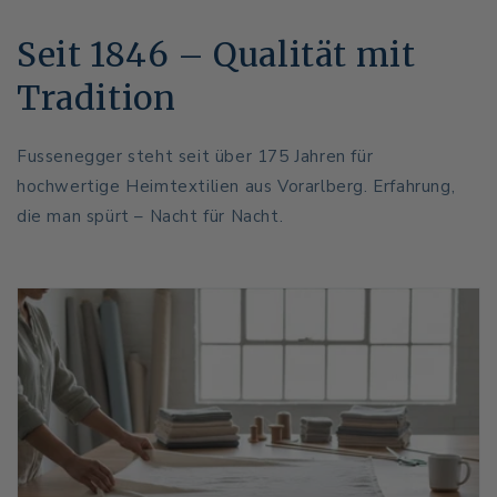
Seit 1846 – Qualität mit
Tradition
Fussenegger steht seit über 175 Jahren für
hochwertige Heimtextilien aus Vorarlberg. Erfahrung,
die man spürt – Nacht für Nacht.