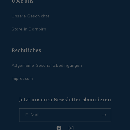
Über uns
Unsere Geschichte
Store in Dornbirn
Rechtliches
Allgemeine Geschäftsbedingungen
Impressum
Jetzt unseren Newsletter abonnieren
E-Mail