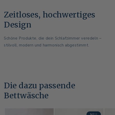
Zeitloses, hochwertiges
Design
Schöne Produkte, die dein Schlafzimmer veredeln –
stilvoll, modern und harmonisch abgestimmt.
Die dazu passende
Bettwäsche
NEU