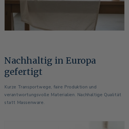
Nachhaltig in Europa
gefertigt
Kurze Transportwege, faire Produktion und
verantwortungsvolle Materialien. Nachhaltige Qualität
statt Massenware.