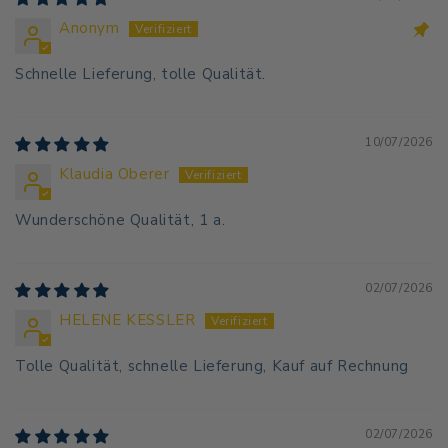
Anonym
Schnelle Lieferung, tolle Qualität.
10/07/2026
Klaudia Oberer
Wunderschöne Qualität, 1 a.
02/07/2026
HELENE KESSLER
Tolle Qualität, schnelle Lieferung, Kauf auf Rechnung
02/07/2026