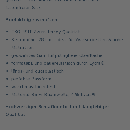
faltenfreien Sitz.
Produkteigenschaften:
EXQUISIT Zwirn-Jersey Qualität
Seitenhöhe: 28 cm – ideal für Wasserbetten & hohe
Matratzen
gezwirntes Garn für pillingfreie Oberfläche
formstabil und dauerelastisch durch Lycra®
längs- und querelastisch
perfekte Passform
waschmaschinenfest
Material: 96 % Baumwolle, 4 % Lycra®
Hochwertiger Schlafkomfort mit langlebiger
Qualität.