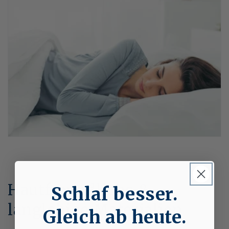
Hautfreundliche &
Schlaf besser.
langlebige Materialien
Gleich ab heute.