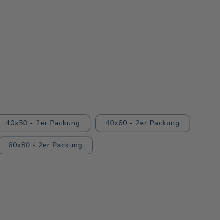
40x50 - 2er Packung
40x60 - 2er Packung
60x80 - 2er Packung