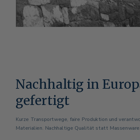
Nachhaltig in Euro
gefertigt
Kurze Transportwege, faire Produktion und verantw
Materialien. Nachhaltige Qualität statt Massenware