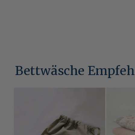
Bettwäsche Empfeh