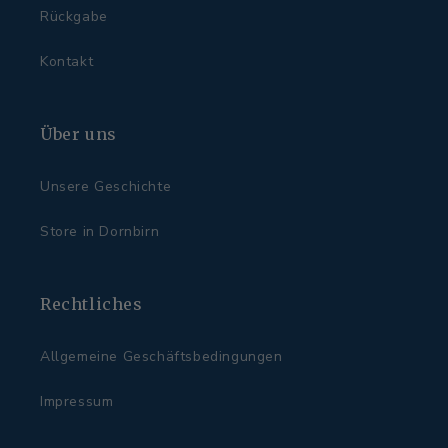
Rückgabe
Kontakt
Über uns
Unsere Geschichte
Store in Dornbirn
Rechtliches
Allgemeine Geschäftsbedingungen
Impressum