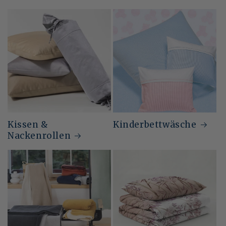
Kissen &
Kinderbettwäsche
Nackenrollen