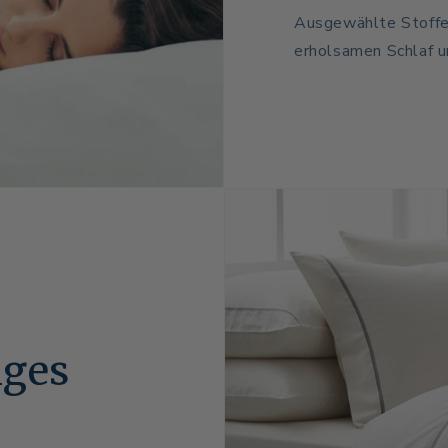
Ausgewählte Stoffe,
erholsamen Schlaf u
iges