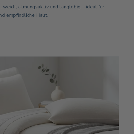
 weich, atmungsaktiv und langlebig – ideal für
nd empfindliche Haut.