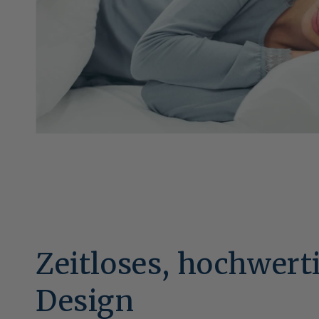
Zeitloses, hochwert
Design