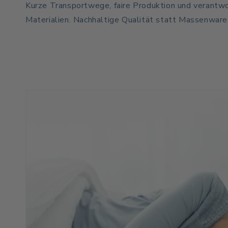
Kurze Transportwege, faire Produktion und verantw
Materialien. Nachhaltige Qualität statt Massenware