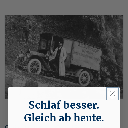
Schlaf besser.
Gleich ab heute.