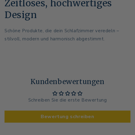
Zeitloses, hochwertiges
Design
Schöne Produkte, die dein Schlafzimmer veredeln –
stilvoll, modern und harmonisch abgestimmt.
Kundenbewertungen
Schreiben Sie die erste Bewertung
Bewertung schreiben