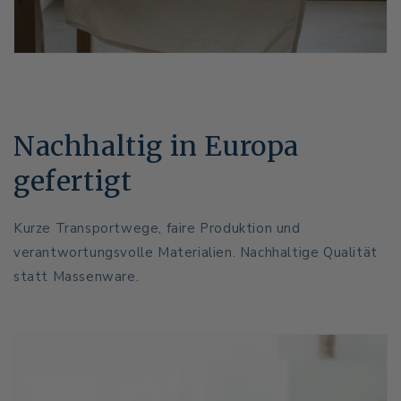
Nachhaltig in Europa
gefertigt
Kurze Transportwege, faire Produktion und
verantwortungsvolle Materialien. Nachhaltige Qualität
statt Massenware.