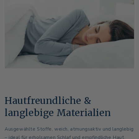
Hautfreundliche &
langlebige Materialien
Ausgewählte Stoffe, weich, atmungsaktiv und langlebig
– ideal für erholsamen Schlaf und empfindliche Haut.