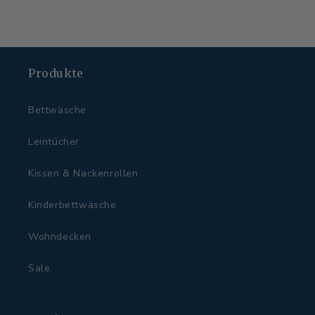
Produkte
Bettwäsche
Leintücher
Kissen & Nackenrollen
Kinderbettwäsche
Wohndecken
Sale