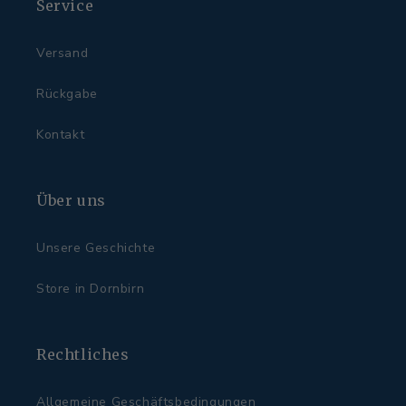
Service
Versand
Rückgabe
Kontakt
Über uns
Unsere Geschichte
Store in Dornbirn
Rechtliches
Allgemeine Geschäftsbedingungen