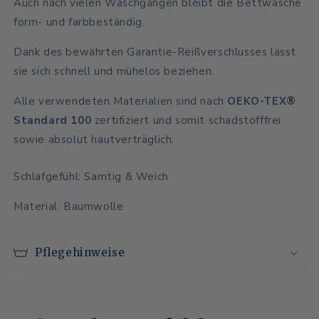
Auch nach vielen Waschgängen bleibt die Bettwäsche
form- und farbbeständig.
Dank des bewährten Garantie-Reißverschlusses lässt
sie sich schnell und mühelos beziehen.
Alle verwendeten Materialien sind nach
OEKO-TEX®
Standard 100
zertifiziert und somit schadstofffrei
sowie absolut hautverträglich.
Schlafgefühl: Samtig & Weich
Material: Baumwolle
Pflegehinweise