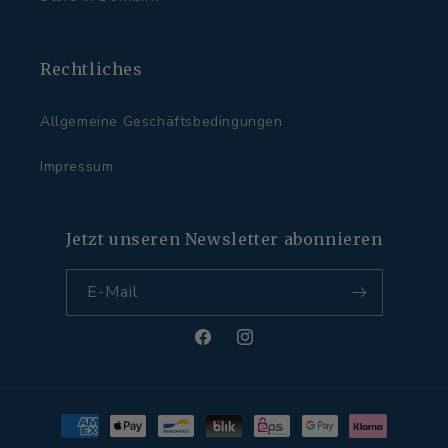
Rechtliches
Allgemeine Geschäftsbedingungen
Impressum
Jetzt unseren Newsletter abonnieren
E-Mail
Facebook
Instagram
Zahlungsmethoden