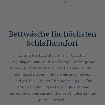
1
2
Bettwäsche für höchsten
Schlafkomfort
Unsere Bettwäsche steht für Qualität,
Langlebigkeit und zeitloses Design. Gefertigt aus
ausgewählten Materialien wie Baumwolle, Satin
oder Jacquard verbindet sie ein angenehmes
Hautgefühl mit hoher Strapazierfähigkeit. Die
Stoffe sind atmungsaktiv, pflegeleicht und
unterstützen ein ausgeglichenes Schlafklima – zu
jeder Jahreszeit.