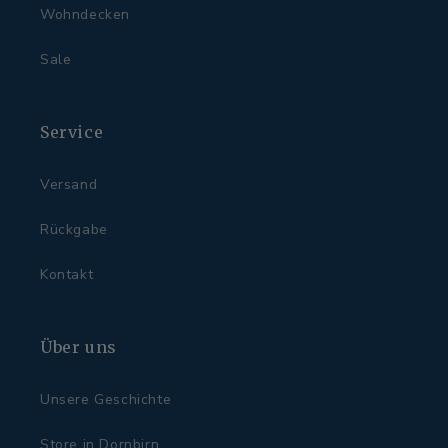
Wohndecken
Sale
Service
Versand
Rückgabe
Kontakt
Über uns
Unsere Geschichte
Store in Dornbirn